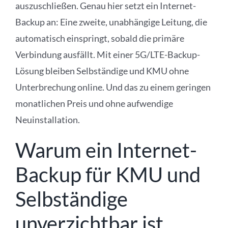
auszuschließen. Genau hier setzt ein Internet-
Backup an: Eine zweite, unabhängige Leitung, die
automatisch einspringt, sobald die primäre
Verbindung ausfällt. Mit einer 5G/LTE-Backup-
Lösung bleiben Selbständige und KMU ohne
Unterbrechung online. Und das zu einem geringen
monatlichen Preis und ohne aufwendige
Neuinstallation.
Warum ein Internet-
Backup für KMU und
Selbständige
unverzichtbar ist