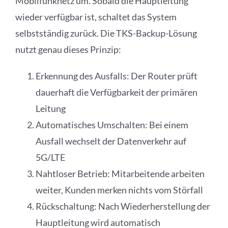
Mobilfunknetz um. Sobald die Hauptleitung
wieder verfügbar ist, schaltet das System
selbstständig zurück. Die TKS-Backup-Lösung
nutzt genau dieses Prinzip:
Erkennung des Ausfalls: Der Router prüft
dauerhaft die Verfügbarkeit der primären
Leitung
Automatisches Umschalten: Bei einem
Ausfall wechselt der Datenverkehr auf
5G/LTE
Nahtloser Betrieb: Mitarbeitende arbeiten
weiter, Kunden merken nichts vom Störfall
Rückschaltung: Nach Wiederherstellung der
Hauptleitung wird automatisch