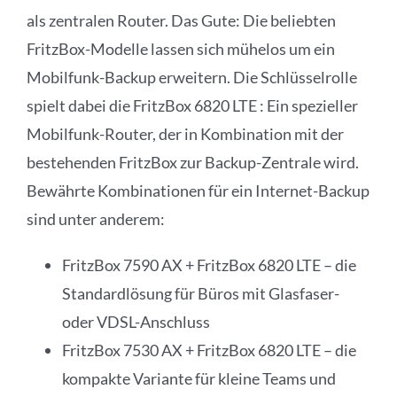
als zentralen Router. Das Gute: Die beliebten
FritzBox-Modelle lassen sich mühelos um ein
Mobilfunk-Backup erweitern. Die Schlüsselrolle
spielt dabei die FritzBox 6820 LTE : Ein spezieller
Mobilfunk-Router, der in Kombination mit der
bestehenden FritzBox zur Backup-Zentrale wird.
Bewährte Kombinationen für ein Internet-Backup
sind unter anderem:
FritzBox 7590 AX + FritzBox 6820 LTE – die
Standardlösung für Büros mit Glasfaser-
oder VDSL-Anschluss
FritzBox 7530 AX + FritzBox 6820 LTE – die
kompakte Variante für kleine Teams und