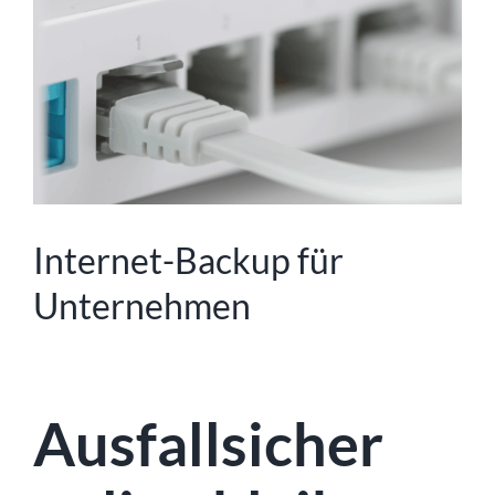
Image
Internet-Backup für
Unternehmen
Ausfallsicher