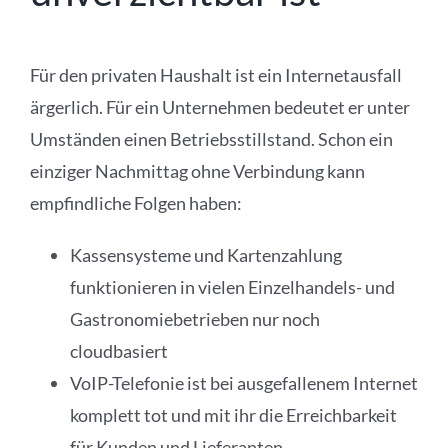
Für den privaten Haushalt ist ein Internetausfall
ärgerlich. Für ein Unternehmen bedeutet er unter
Umständen einen Betriebsstillstand. Schon ein
einziger Nachmittag ohne Verbindung kann
empfindliche Folgen haben:
Kassensysteme und Kartenzahlung
funktionieren in vielen Einzelhandels- und
Gastronomiebetrieben nur noch
cloudbasiert
VoIP-Telefonie ist bei ausgefallenem Internet
komplett tot und mit ihr die Erreichbarkeit
für Kunden und Lieferanten