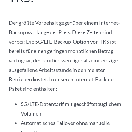
Der größte Vorbehalt gegenüber einem Internet-
Backup war lange der Preis. Diese Zeiten sind
vorbei: Die 5G/LTE-Backup-Option von TKS ist
bereits für einen geringen monatlichen Betrag
verfügbar, der deutlich wen -iger als eine einzige
ausgefallene Arbeitsstunde in den meisten
Betrieben kostet. In unseren Internet-Backup-
Paket sind enthalten:
5G/LTE-Datentarif mit geschäftstauglichem
Volumen
Automatisches Failover ohne manuelle