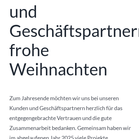
und
Geschäftspartner
frohe
Weihnachten
Zum Jahresende möchten wir uns bei unseren
Kunden und Geschäftspartnern herzlich für das
entgegengebrachte Vertrauen und die gute
Zusammenarbeit bedanken. Gemeinsam haben wir
im abgelaufenen Jahr 2025 viele Projekte