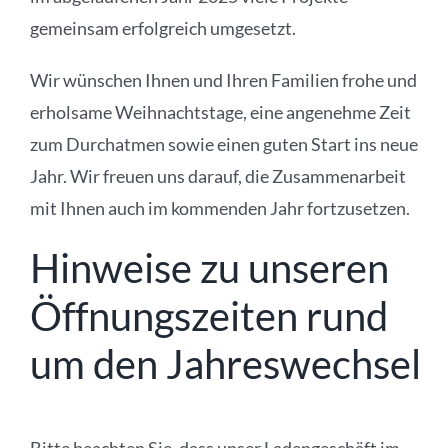
gemeinsam erfolgreich umgesetzt.
Wir wünschen Ihnen und Ihren Familien frohe und
erholsame Weihnachtstage, eine angenehme Zeit
zum Durchatmen sowie einen guten Start ins neue
Jahr. Wir freuen uns darauf, die Zusammenarbeit
mit Ihnen auch im kommenden Jahr fortzusetzen.
Hinweise zu unseren
Öffnungszeiten rund
um den Jahreswechsel