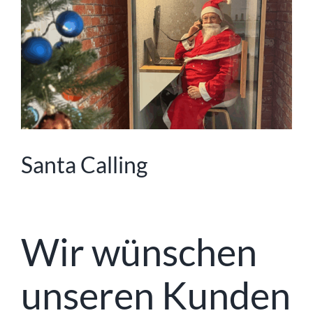
Image
Santa Calling
Wir wünschen
unseren Kunden